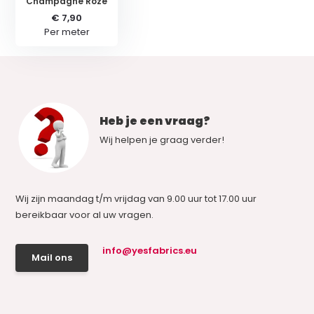
Champagne Roze
€ 7,90
Per meter
Heb je een vraag?
Wij helpen je graag verder!
Wij zijn maandag t/m vrijdag van 9.00 uur tot 17.00 uur
bereikbaar voor al uw vragen.
info@yesfabrics.eu
Mail ons