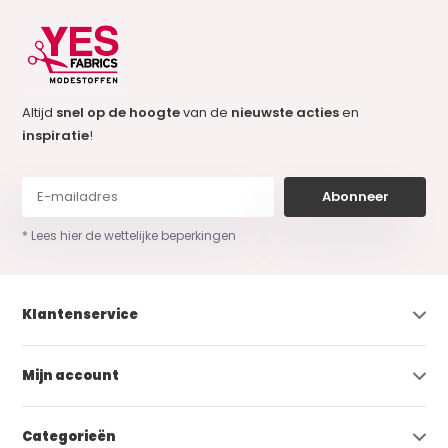
Altijd
snel op de hoogte
van de
nieuwste acties
en
inspiratie
!
Abonneer
* Lees hier de wettelijke beperkingen
Klantenservice
Mijn account
Categorieën