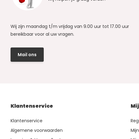
Wij zijn maandag t/m vrijdag van 9.00 uur tot 17.00 uur
bereikbaar voor al uw vragen.
Mail ons
Klantenservice
Mi
Klantenservice
Reg
Algemene voorwaarden
Mij