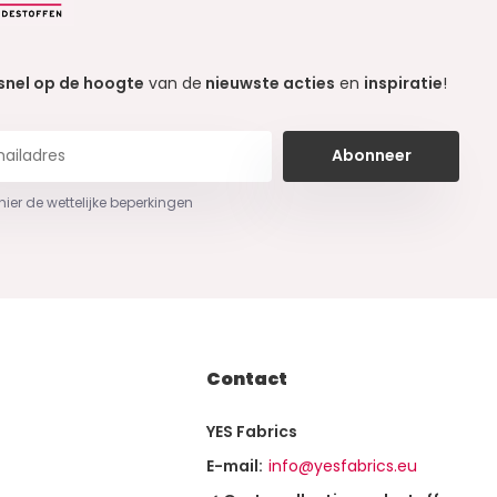
snel op de hoogte
van de
nieuwste acties
en
inspiratie
!
Abonneer
 hier de wettelijke beperkingen
Contact
YES Fabrics
E-mail:
info@yesfabrics.eu