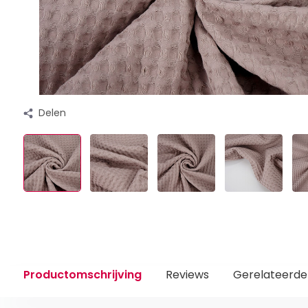
Delen
Productomschrijving
Reviews
Gerelateerde