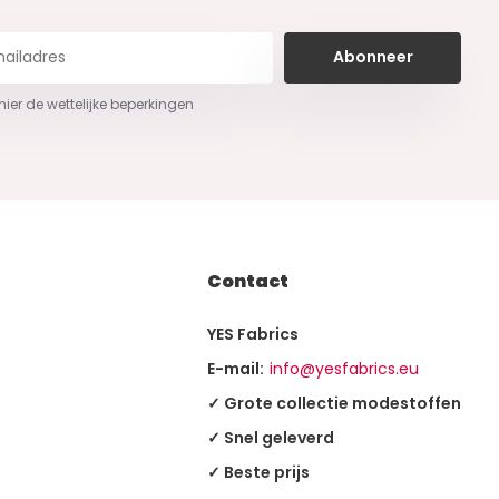
Abonneer
 hier de wettelijke beperkingen
Contact
YES Fabrics
E-mail:
info@yesfabrics.eu
✓ Grote collectie modestoffen
✓ Snel geleverd
✓ Beste prijs