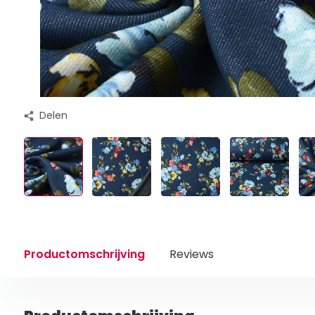
Delen
Productomschrijving
Reviews