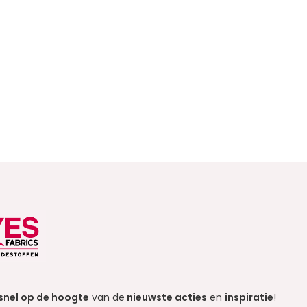
snel op de hoogte
van de
nieuwste acties
en
inspiratie
!