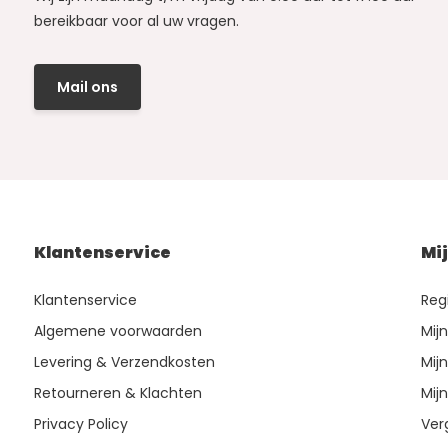
bereikbaar voor al uw vragen.
Mail ons
Klantenservice
Mi
Klantenservice
Reg
Algemene voorwaarden
Mij
Levering & Verzendkosten
Mijn
Retourneren & Klachten
Mijn
Privacy Policy
Ver