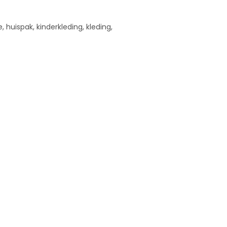
, huispak, kinderkleding, kleding,