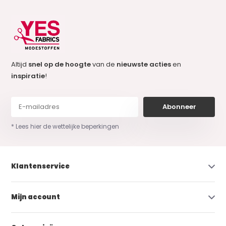
Altijd
snel op de hoogte
van de
nieuwste acties
en
inspiratie
!
Abonneer
* Lees hier de wettelijke beperkingen
Klantenservice
Mijn account