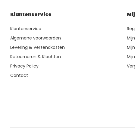
Klantenservice
Mi
Klantenservice
Reg
Algemene voorwaarden
Mij
Levering & Verzendkosten
Mijn
Retourneren & Klachten
Mijn
Privacy Policy
Ver
Contact