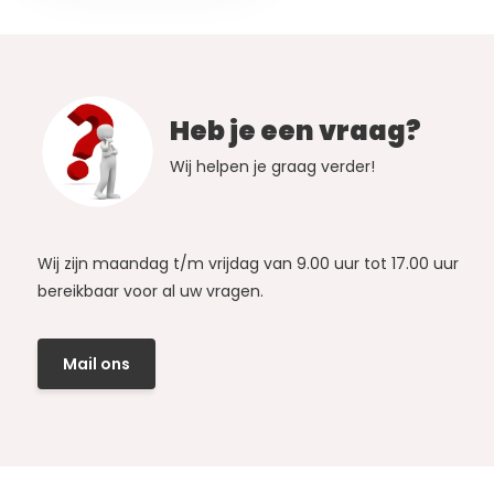
Heb je een vraag?
Wij helpen je graag verder!
Wij zijn maandag t/m vrijdag van 9.00 uur tot 17.00 uur
bereikbaar voor al uw vragen.
Mail ons