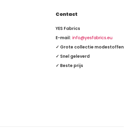
Contact
YES Fabrics
E-mail:
info@yesfabrics.eu
✓ Grote collectie modestoffen
✓ Snel geleverd
✓ Beste prijs