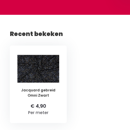
Recent bekeken
Jacquard gebreid
Omni Zwart
€ 4,90
Per meter