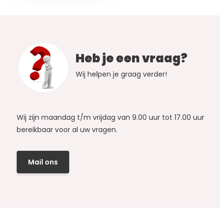
Heb je een vraag?
Wij helpen je graag verder!
Wij zijn maandag t/m vrijdag van 9.00 uur tot 17.00 uur
bereikbaar voor al uw vragen.
Mail ons