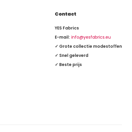
Contact
YES Fabrics
E-mail:
info@yesfabrics.eu
✓ Grote collectie modestoffen
✓ Snel geleverd
✓ Beste prijs