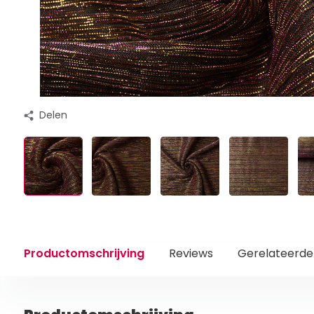
Delen
Productomschrijving
Reviews
Gerelateerde