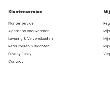
Klantenservice
Mi
Klantenservice
Reg
Algemene voorwaarden
Mij
Levering & Verzendkosten
Mijn
Retourneren & Klachten
Mijn
Privacy Policy
Ver
Contact