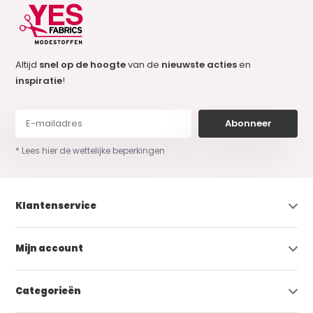
Altijd
snel op de hoogte
van de
nieuwste acties
en
inspiratie
!
Abonneer
* Lees hier de wettelijke beperkingen
Klantenservice
Mijn account
Categorieën