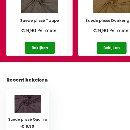
Suede plissé Taupe
Suede plissé Donker 
€ 9,90
€ 9,90
Per meter
Per meter
Bekijken
Bekijken
Recent bekeken
Suede plissé Oud lila
€ 9,90