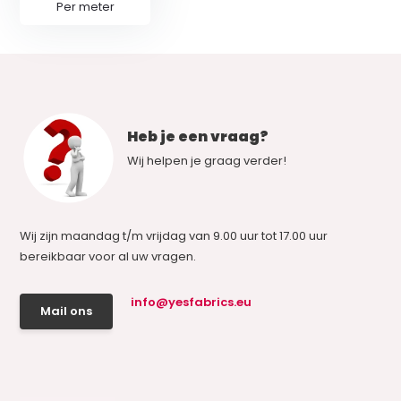
Per meter
Heb je een vraag?
Wij helpen je graag verder!
Wij zijn maandag t/m vrijdag van 9.00 uur tot 17.00 uur
bereikbaar voor al uw vragen.
info@yesfabrics.eu
Mail ons