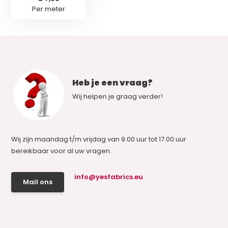
Per meter
Heb je een vraag?
Wij helpen je graag verder!
Wij zijn maandag t/m vrijdag van 9.00 uur tot 17.00 uur
bereikbaar voor al uw vragen.
info@yesfabrics.eu
Mail ons