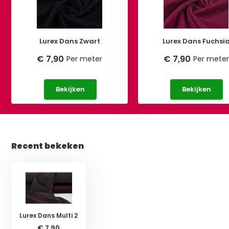
Lurex Dans Zwart
Lurex Dans Fuchsi
€ 7,90
€ 7,90
Per meter
Per meter
Bekijken
Bekijken
Recent bekeken
Lurex Dans Multi 2
€ 7,90