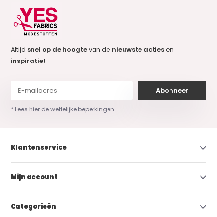
Altijd
snel op de hoogte
van de
nieuwste acties
en
inspiratie
!
Abonneer
* Lees hier de wettelijke beperkingen
Klantenservice
Mijn account
Categorieën