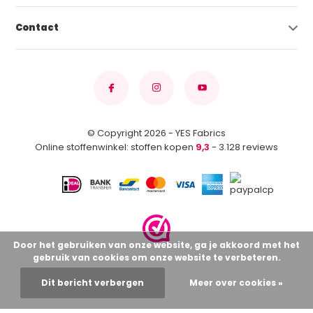
Contact
© Copyright 2026 - YES Fabrics
Online stoffenwinkel: stoffen kopen
9,3
- 3.128 reviews
Door het gebruiken van onze website, ga je akkoord met het
gebruik van cookies om onze website te verbeteren.
Dit bericht verbergen
Meer over cookies »