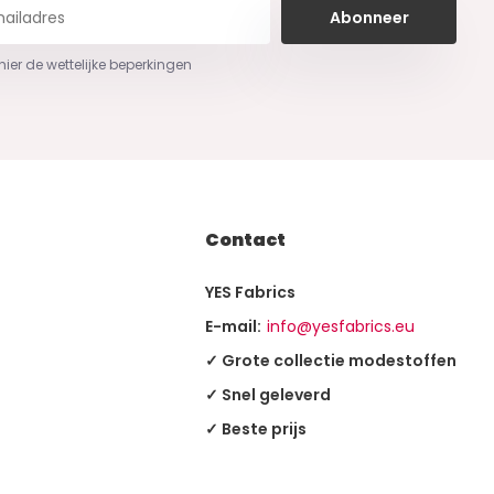
Abonneer
 hier de wettelijke beperkingen
Contact
YES Fabrics
E-mail:
info@yesfabrics.eu
✓ Grote collectie modestoffen
✓ Snel geleverd
✓ Beste prijs