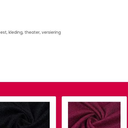
st, kleding, theater, versiering