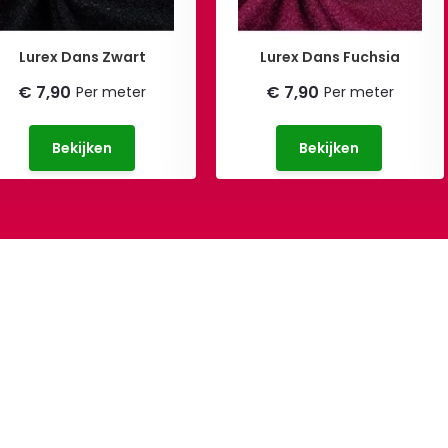
Lurex Dans Zwart
Lurex Dans Fuchsia
€ 7,90
€ 7,90
Per meter
Per meter
Bekijken
Bekijken