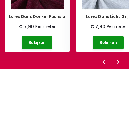
Lurex Dans Donker Fuchsia
Lurex Dans Licht Grij
€ 7,90
€ 7,90
Per meter
Per meter
Bekijken
Bekijken