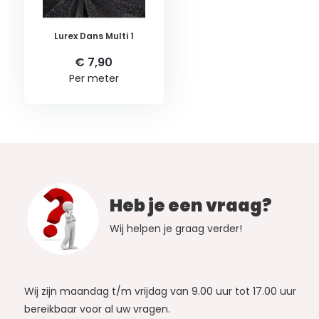
Lurex Dans Multi 1
€ 7,90
Per meter
Heb je een vraag?
Wij helpen je graag verder!
Wij zijn maandag t/m vrijdag van 9.00 uur tot 17.00 uur
bereikbaar voor al uw vragen.