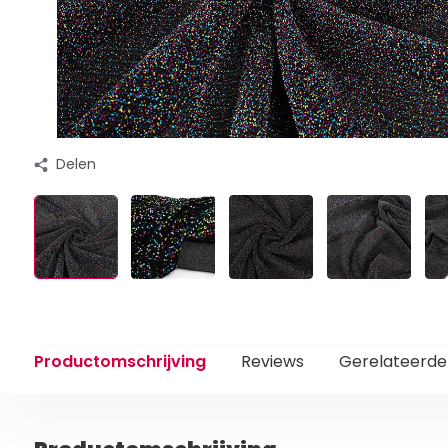
Delen
Productomschrijving
Reviews
Gerelateerde