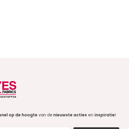
snel op de hoogte
van de
nieuwste acties
en
inspiratie
!