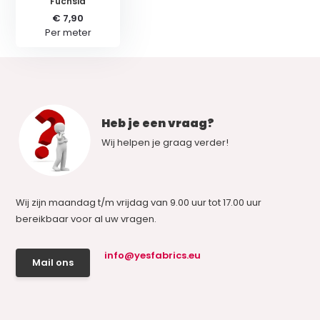
Fuchsia
€ 7,90
Per meter
Heb je een vraag?
Wij helpen je graag verder!
Wij zijn maandag t/m vrijdag van 9.00 uur tot 17.00 uur
bereikbaar voor al uw vragen.
info@yesfabrics.eu
Mail ons