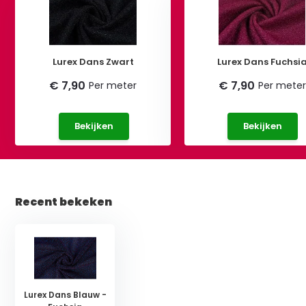
Lurex Dans Zwart
Lurex Dans Fuchsi
€ 7,90
€ 7,90
Per meter
Per meter
Bekijken
Bekijken
Recent bekeken
Lurex Dans Blauw -