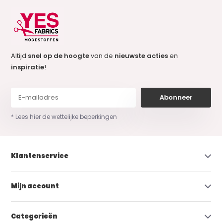
Altijd
snel op de hoogte
van de
nieuwste acties
en
inspiratie
!
Abonneer
* Lees hier de wettelijke beperkingen
Klantenservice
Mijn account
Categorieën