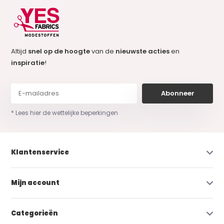
Altijd
snel op de hoogte
van de
nieuwste acties
en
inspiratie
!
Abonneer
* Lees hier de wettelijke beperkingen
Klantenservice
Mijn account
Categorieën