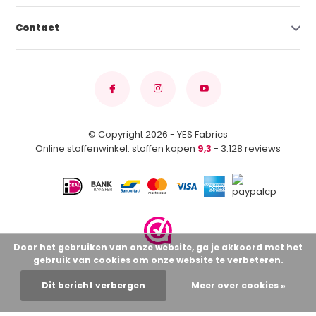
Contact
© Copyright 2026 - YES Fabrics
Online stoffenwinkel: stoffen kopen
9,3
- 3.128 reviews
Door het gebruiken van onze website, ga je akkoord met het
gebruik van cookies om onze website te verbeteren.
Dit bericht verbergen
Meer over cookies »