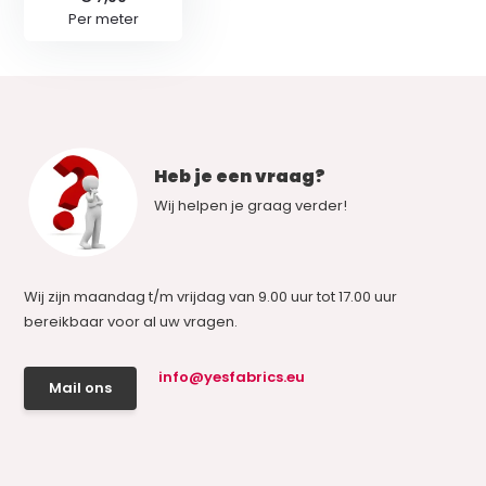
Per meter
Heb je een vraag?
Wij helpen je graag verder!
Wij zijn maandag t/m vrijdag van 9.00 uur tot 17.00 uur
bereikbaar voor al uw vragen.
info@yesfabrics.eu
Mail ons