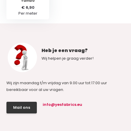
Yambo
€ 6,90
Per meter
Heb je een vraag?
Wij helpen je graag verder!
Wij zijn maandag t/m vrijdag van 9.00 uur tot 17.00 uur
bereikbaar voor al uw vragen.
info@yesfabrics.eu
Mail ons