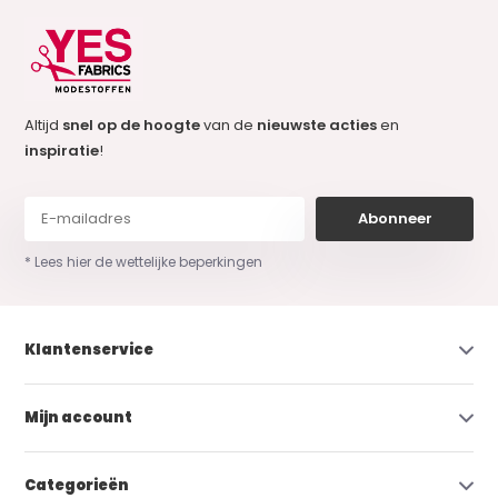
Altijd
snel op de hoogte
van de
nieuwste acties
en
inspiratie
!
Abonneer
* Lees hier de wettelijke beperkingen
Klantenservice
Mijn account
Categorieën