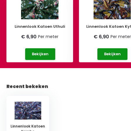
Linnenlook Katoen Uthuli
Linnenlook Katoen Ky
€ 6,90
€ 6,90
Per meter
Per meter
Bekijken
Bekijken
Recent bekeken
Linnenlook Katoen