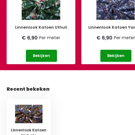
Linnenlook Katoen Uthuli
Linnenlook Katoen Y
€ 6,90
€ 6,90
Per meter
Per meter
Bekijken
Bekijken
Recent bekeken
Linnenlook Katoen