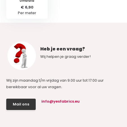
Umbala
€ 6,90
Per meter
Heb je een vraag?
Wij helpen je graag verder!
Wij zijn maandag t/m vrijdag van 9.00 uur tot 17.00 uur
bereikbaar voor al uw vragen.
info@yesfabrics.eu
Mail ons