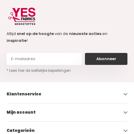
Altijd
snel op de hoogte
van de
nieuwste acties
en
inspiratie
!
Abonneer
* Lees hier de wettelijke beperkingen
Klantenservice
Mijn account
Categorieën