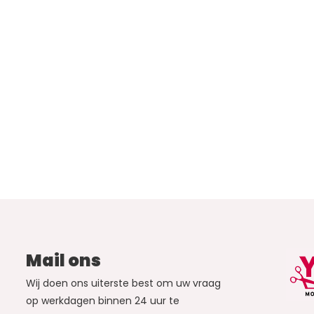
Mail ons
Wij doen ons uiterste best om uw vraag
op werkdagen binnen 24 uur te