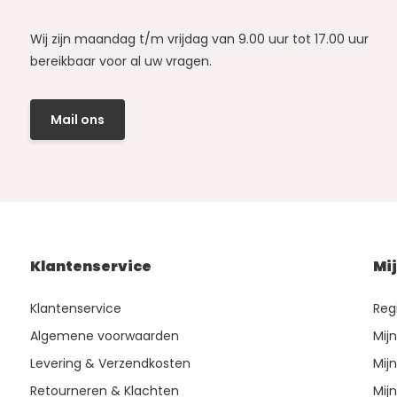
Wij zijn maandag t/m vrijdag van 9.00 uur tot 17.00 uur
bereikbaar voor al uw vragen.
Mail ons
Klantenservice
Mi
Klantenservice
Reg
Algemene voorwaarden
Mij
Levering & Verzendkosten
Mijn
Retourneren & Klachten
Mijn