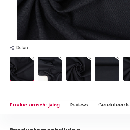
Delen
Productomschrijving
Reviews
Gerelateerde