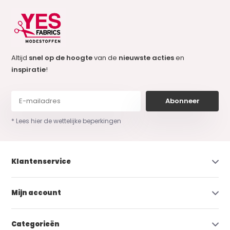
Altijd
snel op de hoogte
van de
nieuwste acties
en
inspiratie
!
Abonneer
* Lees hier de wettelijke beperkingen
Klantenservice
Mijn account
Categorieën