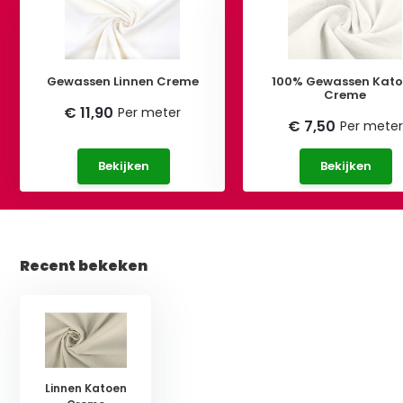
Gewassen Linnen Creme
100% Gewassen Kat
Creme
€ 11,90
Per meter
€ 7,50
Per meter
Bekijken
Bekijken
Recent bekeken
Linnen Katoen