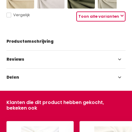
Vergelijk
Toon alle varianten
Productomschrijving
Reviews
Delen
Klanten die dit product hebben gekocht,
bekeken ook