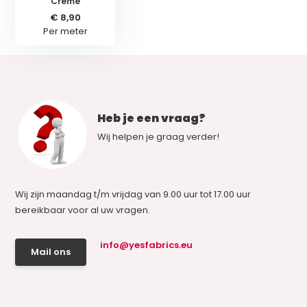
Creme
€ 8,90
Per meter
Heb je een vraag?
Wij helpen je graag verder!
Wij zijn maandag t/m vrijdag van 9.00 uur tot 17.00 uur
bereikbaar voor al uw vragen.
info@yesfabrics.eu
Mail ons