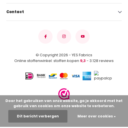
Contact
© Copyright 2026 - YES Fabrics
Online stoffenwinkel: stoffen kopen
9,3
- 3.128 reviews
Door het gebruiken van onze website, ga je akkoord met het
gebruik van cookies om onze website te verbeteren.
Dit bericht verbergen
Meer over cookies »