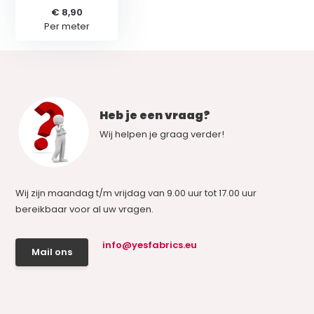
€ 8,90
Per meter
Heb je een vraag?
Wij helpen je graag verder!
Wij zijn maandag t/m vrijdag van 9.00 uur tot 17.00 uur
bereikbaar voor al uw vragen.
info@yesfabrics.eu
Mail ons