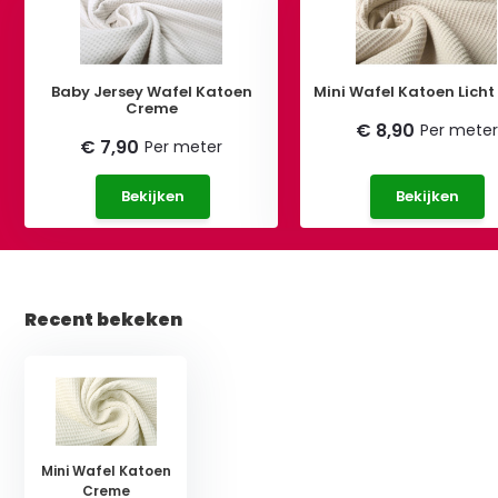
Baby Jersey Wafel Katoen
Mini Wafel Katoen Licht
Creme
€ 8,90
Per meter
€ 7,90
Per meter
Bekijken
Bekijken
Recent bekeken
Mini Wafel Katoen
Creme