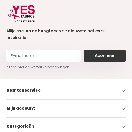
Altijd
snel op de hoogte
van de
nieuwste acties
en
inspiratie
!
Abonneer
* Lees hier de wettelijke beperkingen
Klantenservice
Mijn account
Categorieën