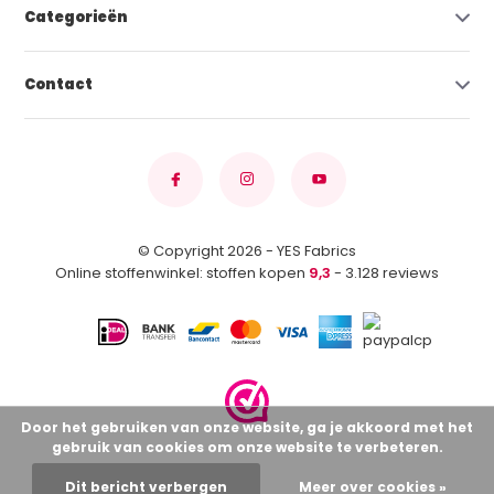
Categorieën
Contact
© Copyright 2026 - YES Fabrics
Online stoffenwinkel: stoffen kopen
9,3
- 3.128 reviews
Door het gebruiken van onze website, ga je akkoord met het
gebruik van cookies om onze website te verbeteren.
Dit bericht verbergen
Meer over cookies »