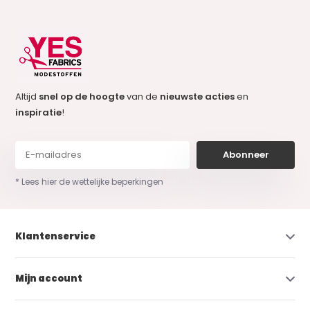
Altijd
snel op de hoogte
van de
nieuwste acties
en
inspiratie
!
Abonneer
* Lees hier de wettelijke beperkingen
Klantenservice
Mijn account