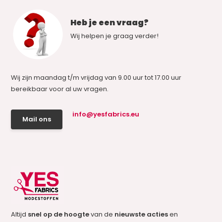
Heb je een vraag?
Wij helpen je graag verder!
Wij zijn maandag t/m vrijdag van 9.00 uur tot 17.00 uur
bereikbaar voor al uw vragen.
info@yesfabrics.eu
Mail ons
Altijd
snel op de hoogte
van de
nieuwste acties
en