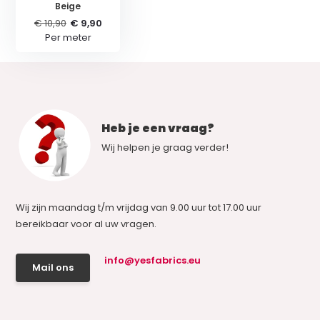
Beige
€ 10,90
€ 9,90
Per meter
Heb je een vraag?
Wij helpen je graag verder!
Wij zijn maandag t/m vrijdag van 9.00 uur tot 17.00 uur
bereikbaar voor al uw vragen.
info@yesfabrics.eu
Mail ons