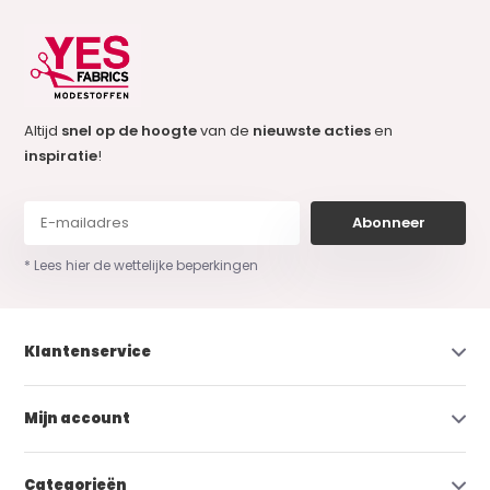
Altijd
snel op de hoogte
van de
nieuwste acties
en
inspiratie
!
Abonneer
* Lees hier de wettelijke beperkingen
Klantenservice
Mijn account
Categorieën