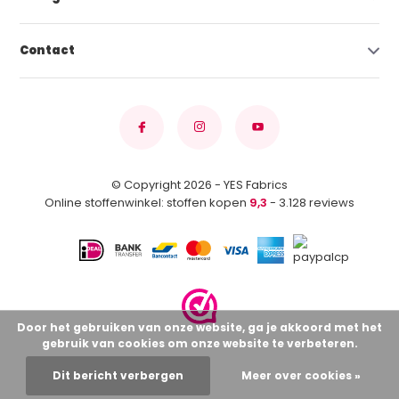
Contact
© Copyright 2026 - YES Fabrics
Online stoffenwinkel: stoffen kopen
9,3
- 3.128 reviews
Door het gebruiken van onze website, ga je akkoord met het
gebruik van cookies om onze website te verbeteren.
Dit bericht verbergen
Meer over cookies »