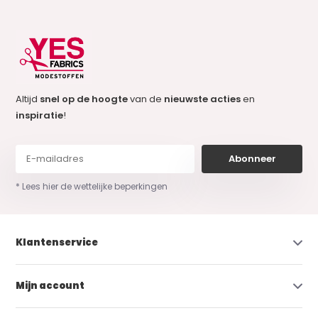
Altijd
snel op de hoogte
van de
nieuwste acties
en
inspiratie
!
Abonneer
* Lees hier de wettelijke beperkingen
Klantenservice
Mijn account