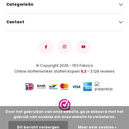
Categorieën
Contact
© Copyright 2026 - YES Fabrics
Online stoffenwinkel: stoffen kopen
9,3
- 3.128 reviews
Door het gebruiken van onze website, ga je akkoord met het
gebruik van cookies om onze website te verbeteren.
Dit bericht verbergen
Meer over cookies »