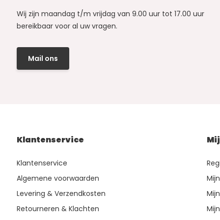
Wij zijn maandag t/m vrijdag van 9.00 uur tot 17.00 uur
bereikbaar voor al uw vragen.
Mail ons
Klantenservice
Mi
Klantenservice
Reg
Algemene voorwaarden
Mij
Levering & Verzendkosten
Mijn
Retourneren & Klachten
Mijn