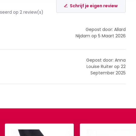
Schrijf je eigen review
eerd op 2 review(s)
Gepost door: Allard
Nijdam op 5 Maart 2026
Gepost door: Anna
Louise Ruiter op 22
September 2025