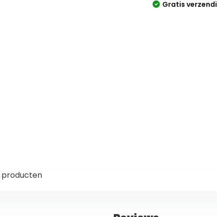
Gratis verzend
 producten