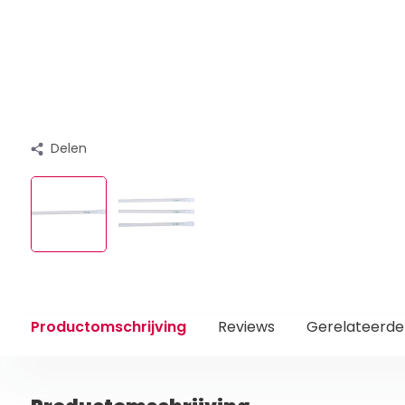
Delen
Productomschrijving
Reviews
Gerelateerde