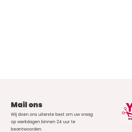
Mail ons
Wij doen ons uiterste best om uw vraag
op werkdagen binnen 24 uur te
beantwoorden.