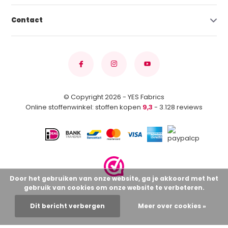
Contact
© Copyright 2026 - YES Fabrics
Online stoffenwinkel: stoffen kopen
9,3
- 3.128 reviews
Door het gebruiken van onze website, ga je akkoord met het
gebruik van cookies om onze website te verbeteren.
Dit bericht verbergen
Meer over cookies »