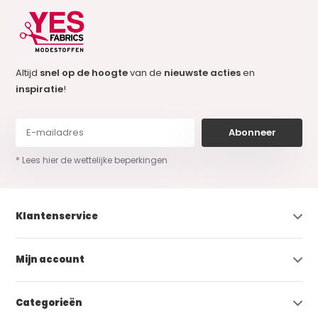
Altijd
snel op de hoogte
van de
nieuwste acties
en
inspiratie
!
Abonneer
* Lees hier de wettelijke beperkingen
Klantenservice
Mijn account
Categorieën