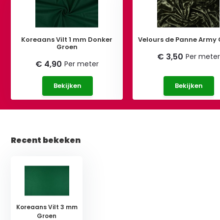
Koreaans Vilt 1 mm Donker
Velours de Panne Army
Groen
€ 3,50
Per meter
€ 4,90
Per meter
Bekijken
Bekijken
Recent bekeken
Koreaans Vilt 3 mm
Groen