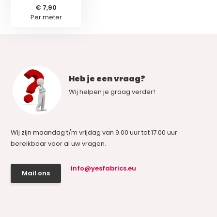
€ 7,90
Per meter
Heb je een vraag?
Wij helpen je graag verder!
Wij zijn maandag t/m vrijdag van 9.00 uur tot 17.00 uur
bereikbaar voor al uw vragen.
info@yesfabrics.eu
Mail ons