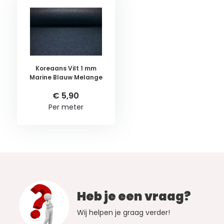
Koreaans Vilt 1 mm
Marine Blauw Melange
€ 5,90
Per meter
Heb je een vraag?
Wij helpen je graag verder!