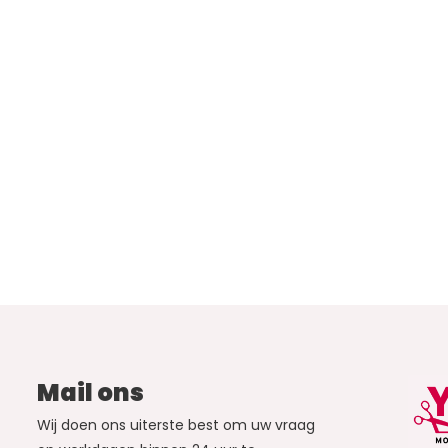
Mail ons
Wij doen ons uiterste best om uw vraag