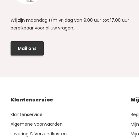
Wij zijn maandag t/m vrijdag van 9.00 uur tot 17.00 uur
bereikbaar voor al uw vragen.
Mail ons
Klantenservice
Mi
Klantenservice
Reg
Algemene voorwaarden
Mij
Levering & Verzendkosten
Mijn