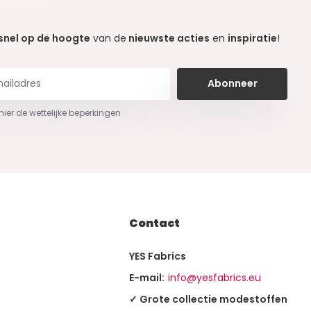
snel op de hoogte
van de
nieuwste acties
en
inspiratie
!
Abonneer
 hier de wettelijke beperkingen
Contact
YES Fabrics
E-mail:
info@yesfabrics.eu
✓ Grote collectie modestoffen