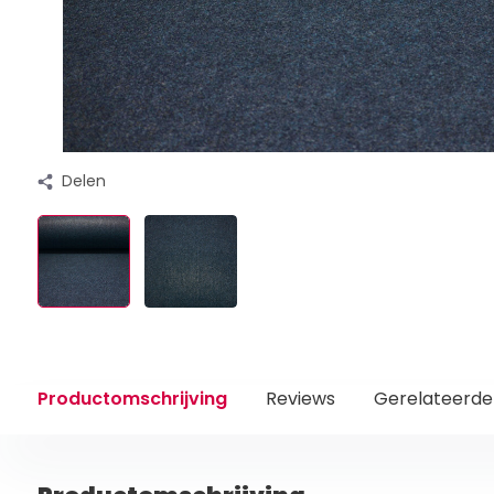
Delen
Productomschrijving
Reviews
Gerelateerde