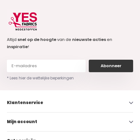
Altijd
snel op de hoogte
van de
nieuwste acties
en
inspiratie
!
Abonneer
* Lees hier de wettelijke beperkingen
Klantenservice
Mijn account