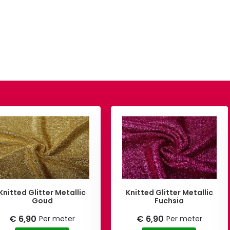
Knitted Glitter Metallic
Knitted Glitter Metallic
Goud
Fuchsia
€ 6,90
€ 6,90
Per meter
Per meter