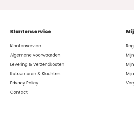
Klantenservice
Mi
Klantenservice
Reg
Algemene voorwaarden
Mij
Levering & Verzendkosten
Mijn
Retourneren & Klachten
Mijn
Privacy Policy
Ver
Contact