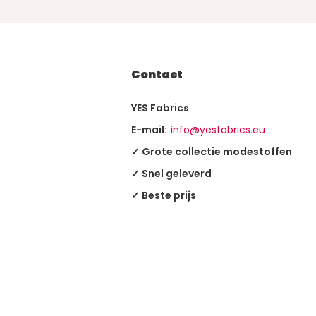
Contact
YES Fabrics
E-mail:
info@yesfabrics.eu
✓ Grote collectie modestoffen
✓ Snel geleverd
✓ Beste prijs