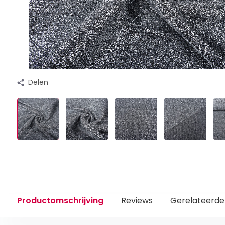
Delen
Productomschrijving
Reviews
Gerelateerde