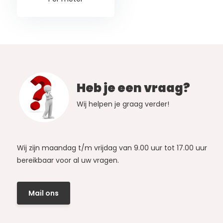
Heb je een vraag?
Wij helpen je graag verder!
Wij zijn maandag t/m vrijdag van 9.00 uur tot 17.00 uur
bereikbaar voor al uw vragen.
Mail ons