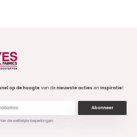
snel op de hoogte
van de
nieuwste acties
en
inspiratie
!
Abonneer
 hier de wettelijke beperkingen