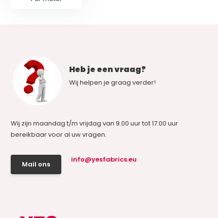
Heb je een vraag?
Wij helpen je graag verder!
Wij zijn maandag t/m vrijdag van 9.00 uur tot 17.00 uur
bereikbaar voor al uw vragen.
info@yesfabrics.eu
Mail ons