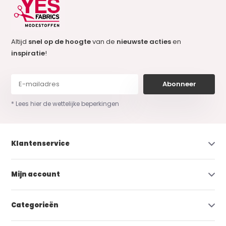
Altijd
snel op de hoogte
van de
nieuwste acties
en
inspiratie
!
Abonneer
* Lees hier de wettelijke beperkingen
Klantenservice
Mijn account
Categorieën