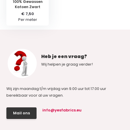
100% Gewassen
Katoen Zwart
€ 7,50
Per meter
Heb je een vraag?
Wij helpen je graag verder!
Wij zijn maandag t/m vrijdag van 9.00 uur tot 17.00 uur
bereikbaar voor al uw vragen.
info@yesfabrics.eu
Mail ons