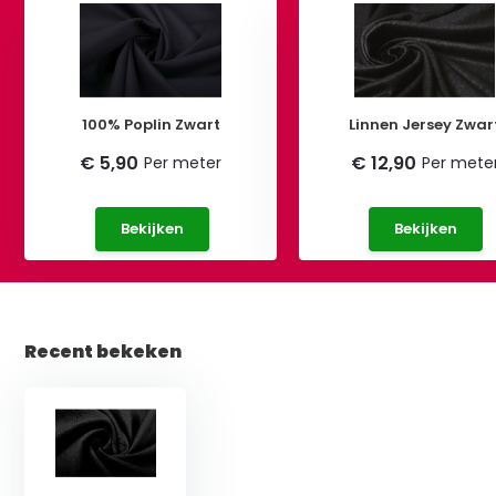
100% Poplin Zwart
Linnen Jersey Zwar
€ 5,90
€ 12,90
Per meter
Per mete
Bekijken
Bekijken
Recent bekeken