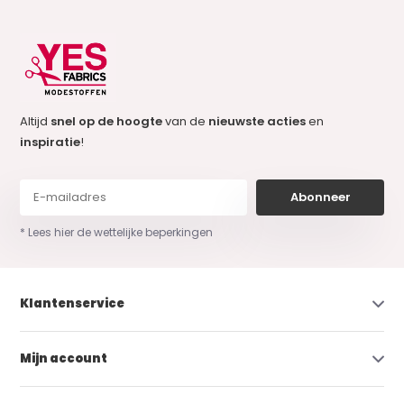
Altijd
snel op de hoogte
van de
nieuwste acties
en
inspiratie
!
Abonneer
* Lees hier de wettelijke beperkingen
Klantenservice
Mijn account