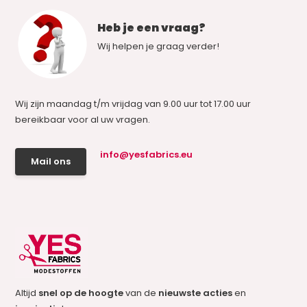
Heb je een vraag?
Wij helpen je graag verder!
Wij zijn maandag t/m vrijdag van 9.00 uur tot 17.00 uur
bereikbaar voor al uw vragen.
info@yesfabrics.eu
Mail ons
Altijd
snel op de hoogte
van de
nieuwste acties
en