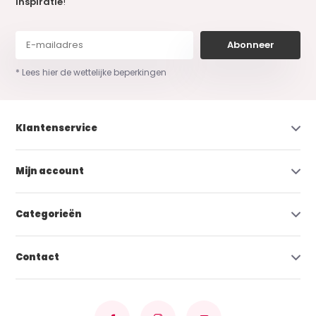
inspiratie
!
Abonneer
* Lees hier de wettelijke beperkingen
Klantenservice
Mijn account
Categorieën
Contact