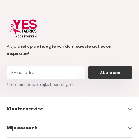
Altijd
snel op de hoogte
van de
nieuwste acties
en
inspiratie
!
Abonneer
* Lees hier de wettelijke beperkingen
Klantenservice
Mijn account