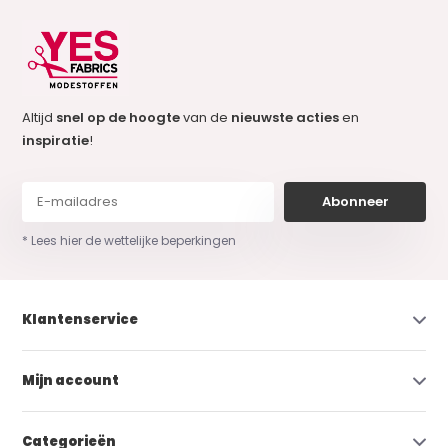
Altijd
snel op de hoogte
van de
nieuwste acties
en
inspiratie
!
Abonneer
* Lees hier de wettelijke beperkingen
Klantenservice
Mijn account
Categorieën