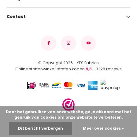
Contact
© Copyright 2026 - YES Fabrics
Online stoffenwinkel: stoffen kopen
9,3
- 3.128 reviews
Door het gebruiken van onze website, ga je akkoord met het
gebruik van cookies om onze website te verbeteren.
Dit bericht verbergen
Meer over cookies »