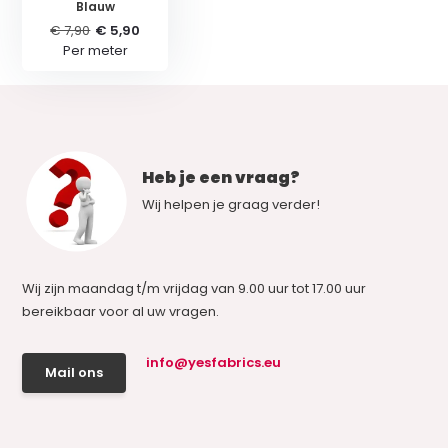
Blauw
€ 7,90
€ 5,90
Per meter
Heb je een vraag?
Wij helpen je graag verder!
Wij zijn maandag t/m vrijdag van 9.00 uur tot 17.00 uur
bereikbaar voor al uw vragen.
info@yesfabrics.eu
Mail ons