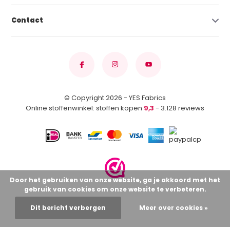
Contact
© Copyright 2026 - YES Fabrics
Online stoffenwinkel: stoffen kopen
9,3
- 3.128 reviews
Door het gebruiken van onze website, ga je akkoord met het
gebruik van cookies om onze website te verbeteren.
Dit bericht verbergen
Meer over cookies »