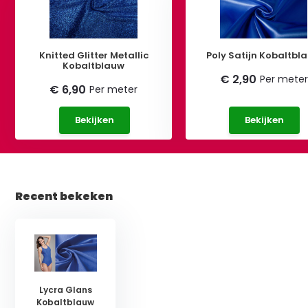
Knitted Glitter Metallic
Poly Satijn Kobaltbl
Kobaltblauw
€ 2,90
Per meter
€ 6,90
Per meter
Bekijken
Bekijken
Recent bekeken
Lycra Glans
Kobaltblauw