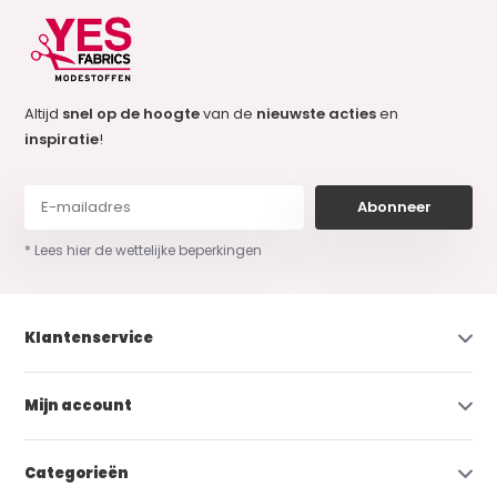
Altijd
snel op de hoogte
van de
nieuwste acties
en
inspiratie
!
Abonneer
* Lees hier de wettelijke beperkingen
Klantenservice
Mijn account
Categorieën