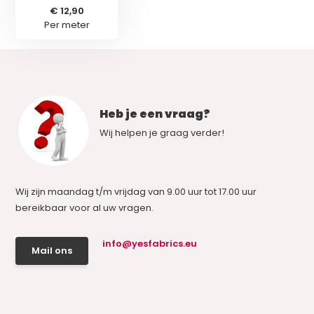
€ 12,90
Per meter
Heb je een vraag?
Wij helpen je graag verder!
Wij zijn maandag t/m vrijdag van 9.00 uur tot 17.00 uur
bereikbaar voor al uw vragen.
info@yesfabrics.eu
Mail ons