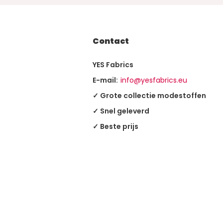
Contact
YES Fabrics
E-mail:
info@yesfabrics.eu
✓ Grote collectie modestoffen
✓ Snel geleverd
✓ Beste prijs