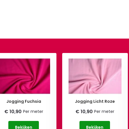
Jogging Fuchsia
Jogging Licht Roze
€ 10,90
€ 10,90
Per meter
Per meter
Bekijken
Bekijken