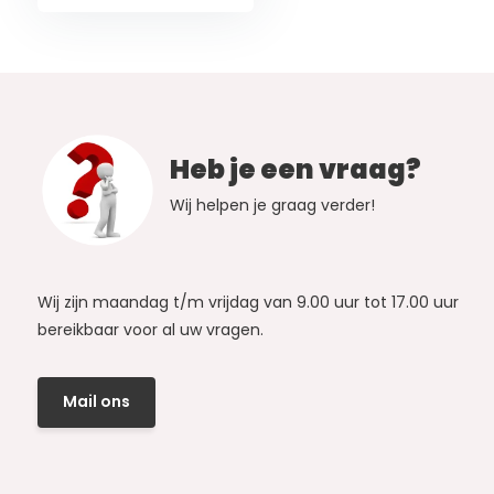
Heb je een vraag?
Wij helpen je graag verder!
Wij zijn maandag t/m vrijdag van 9.00 uur tot 17.00 uur
bereikbaar voor al uw vragen.
Mail ons