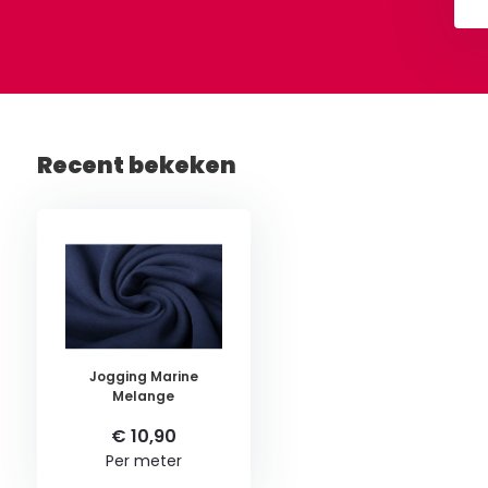
Recent bekeken
Jogging Marine
Melange
€ 10,90
Per meter