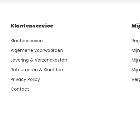
Klantenservice
Mi
Klantenservice
Reg
Algemene voorwaarden
Mij
Levering & Verzendkosten
Mijn
Retourneren & Klachten
Mijn
Privacy Policy
Ver
Contact