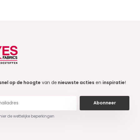
snel op de hoogte
van de
nieuwste acties
en
inspiratie
!
Abonneer
 hier de wettelijke beperkingen