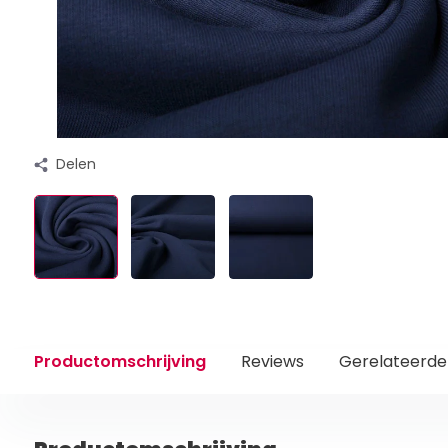
Delen
Productomschrijving
Reviews
Gerelateerde