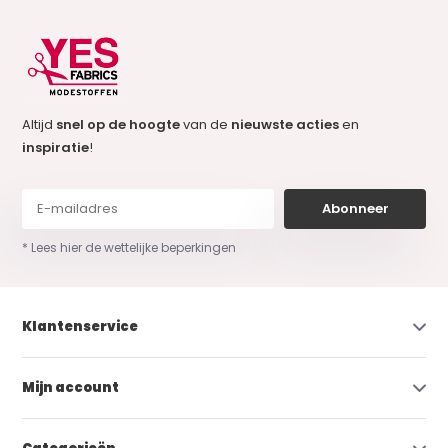
Altijd
snel op de hoogte
van de
nieuwste acties
en
inspiratie
!
Abonneer
* Lees hier de wettelijke beperkingen
Klantenservice
Mijn account