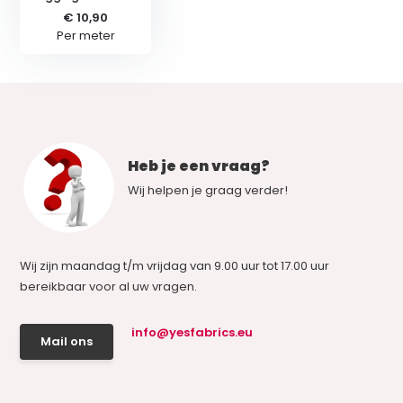
€ 10,90
Per meter
Heb je een vraag?
Wij helpen je graag verder!
Wij zijn maandag t/m vrijdag van 9.00 uur tot 17.00 uur
bereikbaar voor al uw vragen.
info@yesfabrics.eu
Mail ons