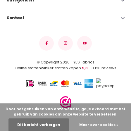
Categorieën
Contact
© Copyright 2026 - YES Fabrics
Online stoffenwinkel: stoffen kopen
9,3
- 3.128 reviews
Door het gebruiken van onze website, ga je akkoord met het
gebruik van cookies om onze website te verbeteren.
Dit bericht verbergen
Meer over cookies »