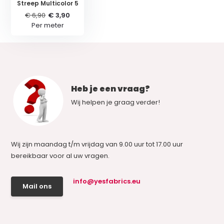
Streep Multicolor 5
€ 6,90
€ 3,90
Per meter
Heb je een vraag?
Wij helpen je graag verder!
Wij zijn maandag t/m vrijdag van 9.00 uur tot 17.00 uur
bereikbaar voor al uw vragen.
info@yesfabrics.eu
Mail ons