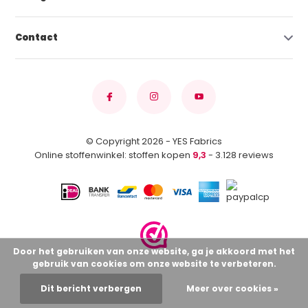
Contact
© Copyright 2026 - YES Fabrics
Online stoffenwinkel: stoffen kopen
9,3
- 3.128 reviews
Door het gebruiken van onze website, ga je akkoord met het
gebruik van cookies om onze website te verbeteren.
Dit bericht verbergen
Meer over cookies »