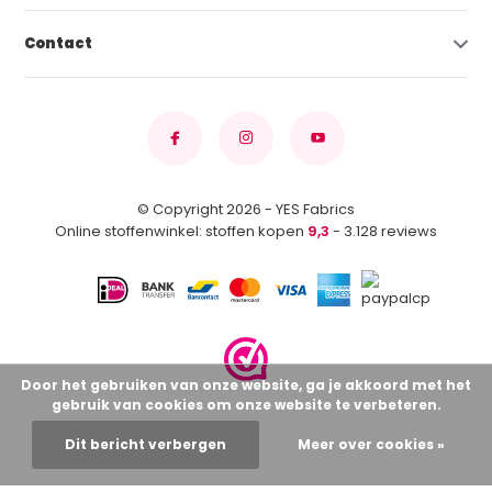
Contact
© Copyright 2026 - YES Fabrics
Online stoffenwinkel: stoffen kopen
9,3
- 3.128 reviews
Door het gebruiken van onze website, ga je akkoord met het
gebruik van cookies om onze website te verbeteren.
Dit bericht verbergen
Meer over cookies »