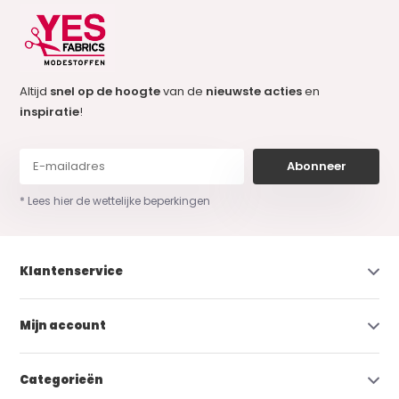
Altijd
snel op de hoogte
van de
nieuwste acties
en
inspiratie
!
Abonneer
* Lees hier de wettelijke beperkingen
Klantenservice
Mijn account
Categorieën