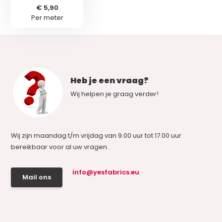
€ 5,90
Per meter
Heb je een vraag?
Wij helpen je graag verder!
Wij zijn maandag t/m vrijdag van 9.00 uur tot 17.00 uur
bereikbaar voor al uw vragen.
info@yesfabrics.eu
Mail ons