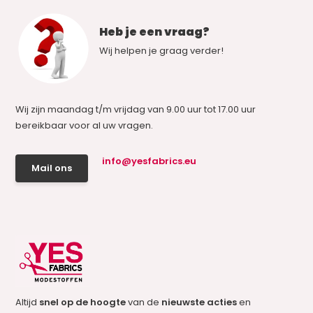
Heb je een vraag?
Wij helpen je graag verder!
Wij zijn maandag t/m vrijdag van 9.00 uur tot 17.00 uur
bereikbaar voor al uw vragen.
info@yesfabrics.eu
Mail ons
Altijd
snel op de hoogte
van de
nieuwste acties
en