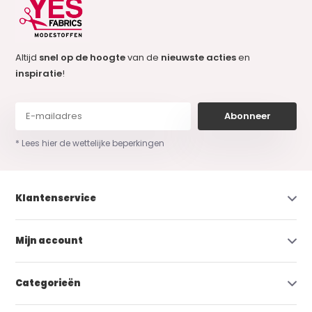
Altijd
snel op de hoogte
van de
nieuwste acties
en
inspiratie
!
Abonneer
* Lees hier de wettelijke beperkingen
Klantenservice
Mijn account
Categorieën