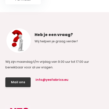
Heb je een vraag?
Wij helpen je graag verder!
Wij zijn maandag t/m vrijdag van 9.00 uur tot 17.00 uur
bereikbaar voor al uw vragen.
info@yesfabrics.eu
Mail ons