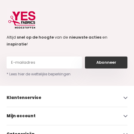
Altijd
snel op de hoogte
van de
nieuwste acties
en
inspiratie
!
Abonneer
* Lees hier de wettelijke beperkingen
Klantenservice
Mijn account