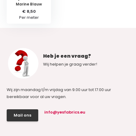
Marine Blauw
€ 8,50
Per meter
Heb je een vraag?
Wij helpen je graag verder!
Wij zijn maandag t/m vrijdag van 9.00 uur tot 17.00 uur
bereikbaar voor al uw vragen.
info@yesfabrics.eu
Mail ons