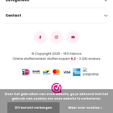
Categorieën
Contact
© Copyright 2026 - YES Fabrics
Online stoffenwinkel: stoffen kopen
9,3
- 3.128 reviews
Door het gebruiken van onze website, ga je akkoord met het
gebruik van cookies om onze website te verbeteren.
Dit bericht verbergen
Meer over cookies »