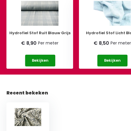
Hydrofiel Stof Ruit Blauw Grijs
Hydrofiel Stof Licht B
€ 8,90
€ 8,50
Per meter
Per meter
Bekijken
Bekijken
Recent bekeken