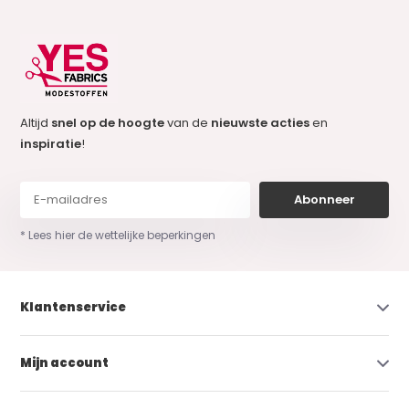
Altijd
snel op de hoogte
van de
nieuwste acties
en
inspiratie
!
Abonneer
* Lees hier de wettelijke beperkingen
Klantenservice
Mijn account