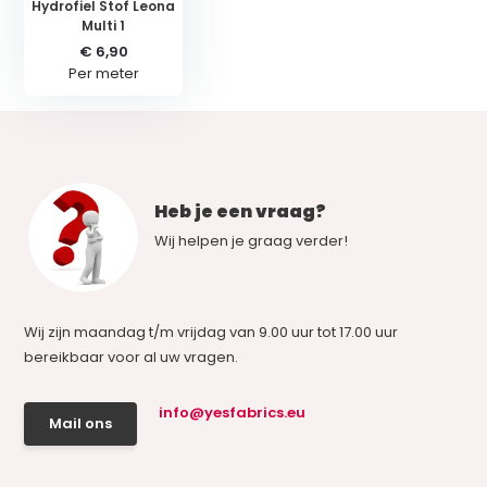
Hydrofiel Stof Leona
Multi 1
€ 6,90
Per meter
Heb je een vraag?
Wij helpen je graag verder!
Wij zijn maandag t/m vrijdag van 9.00 uur tot 17.00 uur
bereikbaar voor al uw vragen.
info@yesfabrics.eu
Mail ons