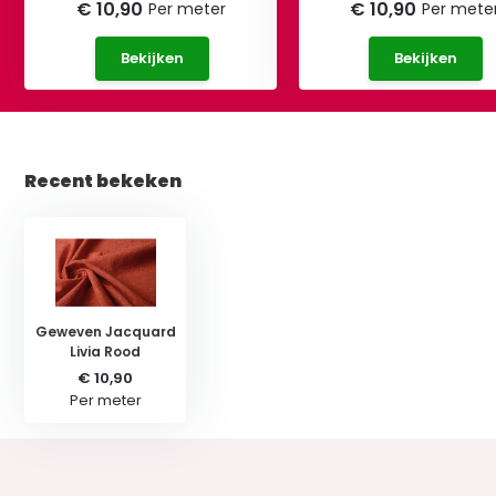
€ 10,90
€ 10,90
Per meter
Per mete
Bekijken
Bekijken
Recent bekeken
Geweven Jacquard
Livia Rood
€ 10,90
Per meter