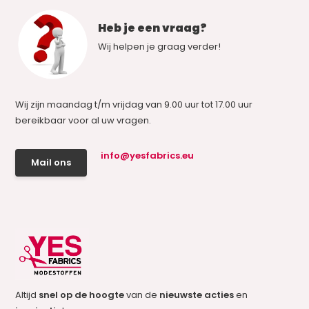
Heb je een vraag?
Wij helpen je graag verder!
Wij zijn maandag t/m vrijdag van 9.00 uur tot 17.00 uur
bereikbaar voor al uw vragen.
info@yesfabrics.eu
Mail ons
Altijd
snel op de hoogte
van de
nieuwste acties
en