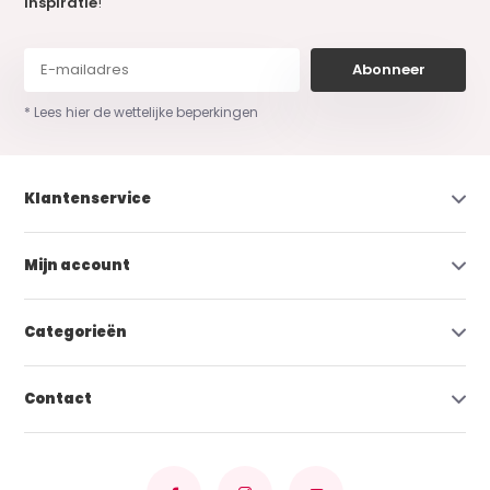
inspiratie
!
Abonneer
* Lees hier de wettelijke beperkingen
Klantenservice
Mijn account
Categorieën
Contact