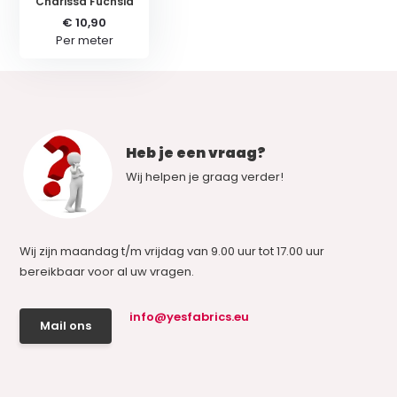
Charissa Fuchsia
€ 10,90
Per meter
Heb je een vraag?
Wij helpen je graag verder!
Wij zijn maandag t/m vrijdag van 9.00 uur tot 17.00 uur
bereikbaar voor al uw vragen.
info@yesfabrics.eu
Mail ons