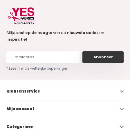
Altijd
snel op de hoogte
van de
nieuwste acties
en
inspiratie
!
Abonneer
* Lees hier de wettelijke beperkingen
Klantenservice
Mijn account
Categorieën