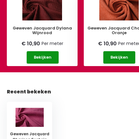
Geweven Jacquard Dylana
Geweven Jacquard Cha
Wijnrood
Oranje
€ 10,90
€ 10,90
Per meter
Per mete
Bekijken
Bekijken
Recent bekeken
Geweven Jacquard