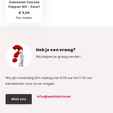
Gewassen Viscose
Stippen Wit - Zwart
€ 5,90
Per meter
Heb je een vraag?
Wij helpen je graag verder!
Wij zijn maandag t/m vrijdag van 9.00 uur tot 17.00 uur
bereikbaar voor al uw vragen.
info@yesfabrics.eu
Mail ons