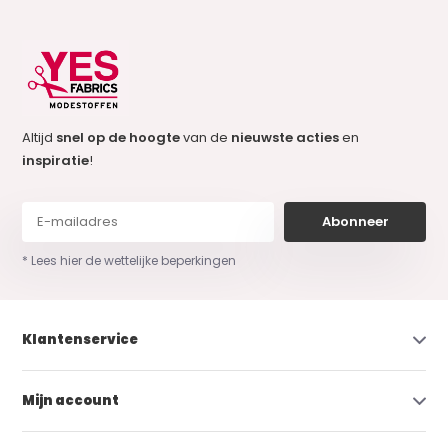
Altijd
snel op de hoogte
van de
nieuwste acties
en
inspiratie
!
Abonneer
* Lees hier de wettelijke beperkingen
Klantenservice
Mijn account