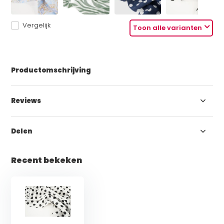
Vergelijk
Toon alle varianten
Productomschrijving
Reviews
Delen
Recent bekeken