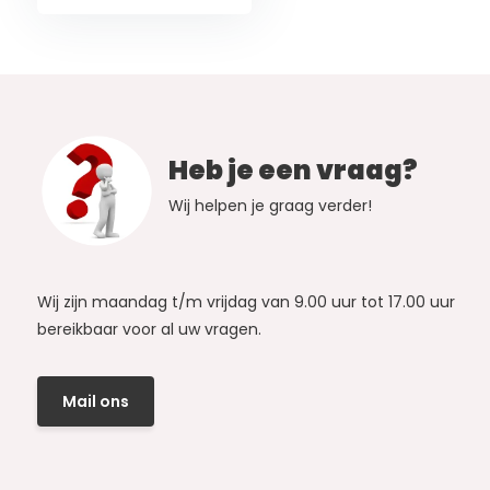
Heb je een vraag?
Wij helpen je graag verder!
Wij zijn maandag t/m vrijdag van 9.00 uur tot 17.00 uur
bereikbaar voor al uw vragen.
Mail ons