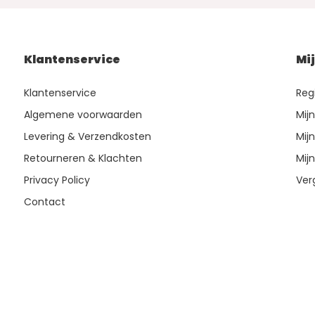
Klantenservice
Mi
Klantenservice
Reg
Algemene voorwaarden
Mij
Levering & Verzendkosten
Mijn
Retourneren & Klachten
Mijn
Privacy Policy
Ver
Contact