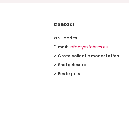
Contact
YES Fabrics
E-mail:
info@yesfabrics.eu
✓ Grote collectie modestoffen
✓ Snel geleverd
✓ Beste prijs