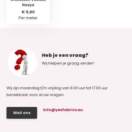
Nasya
€ 5,90
Per meter
Heb je een vraag?
Wij helpen je graag verder!
Wij zijn maandag t/m vrijdag van 9.00 uur tot 17.00 uur
bereikbaar voor al uw vragen.
info@yesfabrics.eu
Mail ons