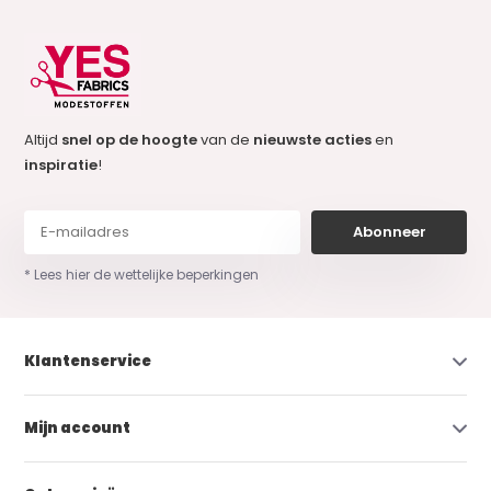
Altijd
snel op de hoogte
van de
nieuwste acties
en
inspiratie
!
Abonneer
* Lees hier de wettelijke beperkingen
Klantenservice
Mijn account