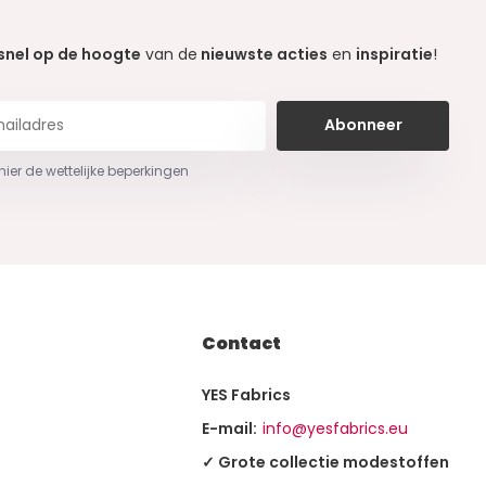
snel op de hoogte
van de
nieuwste acties
en
inspiratie
!
Abonneer
 hier de wettelijke beperkingen
Contact
YES Fabrics
E-mail:
info@yesfabrics.eu
✓ Grote collectie modestoffen