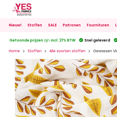
Nieuw!
Stoffen
SALE
Patronen
Fournituren
Getoonde prijzen
zijn
incl. 21% BTW
Snel geleverd
Home
Stoffen
Alle soorten stoffen
Gewassen Vi