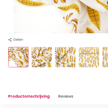
Delen
Productomschrijving
Reviews