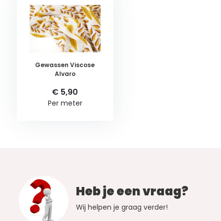
Gewassen Viscose
Alvaro
€ 5,90
Per meter
Heb je een vraag?
Wij helpen je graag verder!