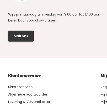
Wij zijn maandag t/m vrijdag van 9.00 uur tot 17.00 uur
bereikbaar voor al uw vragen.
Mail ons
Klantenservice
Mi
Klantenservice
Reg
Algemene voorwaarden
Mij
Levering & Verzendkosten
Mijn