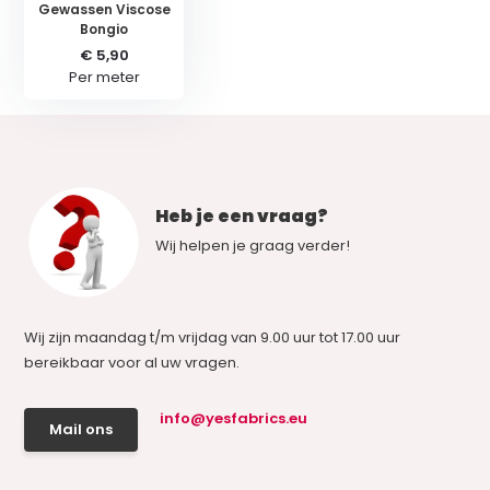
Gewassen Viscose
Bongio
€ 5,90
Per meter
Heb je een vraag?
Wij helpen je graag verder!
Wij zijn maandag t/m vrijdag van 9.00 uur tot 17.00 uur
bereikbaar voor al uw vragen.
info@yesfabrics.eu
Mail ons