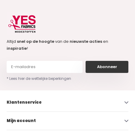
Altijd
snel op de hoogte
van de
nieuwste acties
en
inspiratie
!
Abonneer
* Lees hier de wettelijke beperkingen
Klantenservice
Mijn account