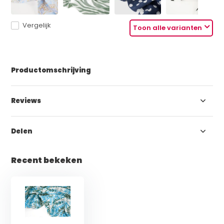
Vergelijk
Toon alle varianten
Productomschrijving
Reviews
Delen
Recent bekeken