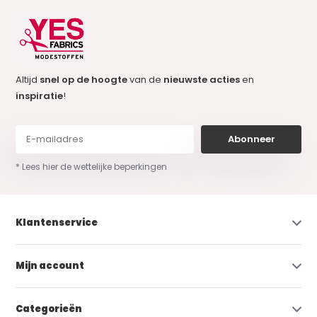
Altijd
snel op de hoogte
van de
nieuwste acties
en
inspiratie
!
Abonneer
* Lees hier de wettelijke beperkingen
Klantenservice
Mijn account
Categorieën