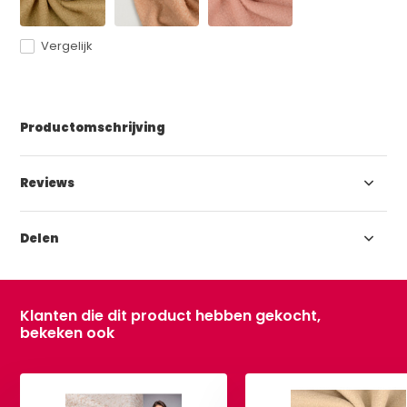
Vergelijk
Productomschrijving
Reviews
Delen
Klanten die dit product hebben gekocht,
bekeken ook