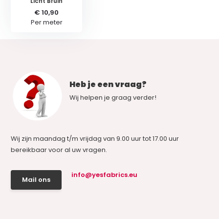
Licht Bruin
€ 10,90
Per meter
Heb je een vraag?
Wij helpen je graag verder!
Wij zijn maandag t/m vrijdag van 9.00 uur tot 17.00 uur
bereikbaar voor al uw vragen.
info@yesfabrics.eu
Mail ons