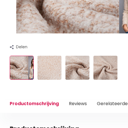
Delen
Productomschrijving
Reviews
Gerelateerde