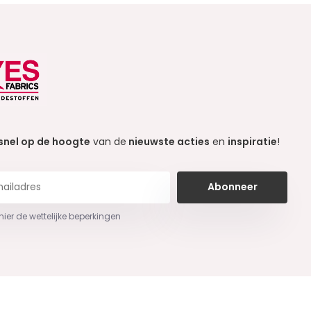
snel op de hoogte
van de
nieuwste acties
en
inspiratie
!
Abonneer
 hier de wettelijke beperkingen