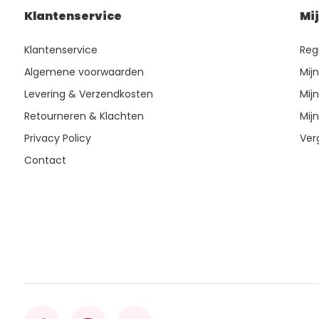
Klantenservice
Mi
Klantenservice
Reg
Algemene voorwaarden
Mij
Levering & Verzendkosten
Mijn
Retourneren & Klachten
Mijn
Privacy Policy
Ver
Contact