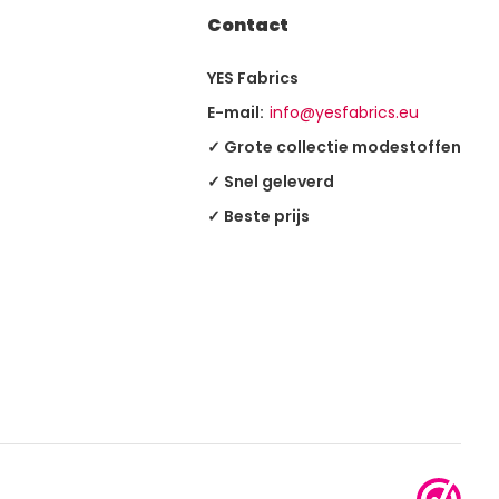
Contact
YES Fabrics
E-mail:
info@yesfabrics.eu
✓ Grote collectie modestoffen
✓ Snel geleverd
✓ Beste prijs