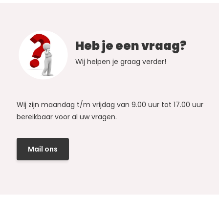
Heb je een vraag?
Wij helpen je graag verder!
Wij zijn maandag t/m vrijdag van 9.00 uur tot 17.00 uur
bereikbaar voor al uw vragen.
Mail ons