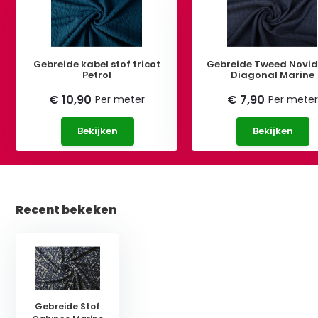
Gebreide kabel stof tricot
Gebreide Tweed Novi
Petrol
Diagonal Marine
€ 10,90
€ 7,90
Per meter
Per meter
Bekijken
Bekijken
Recent bekeken
Gebreide Stof