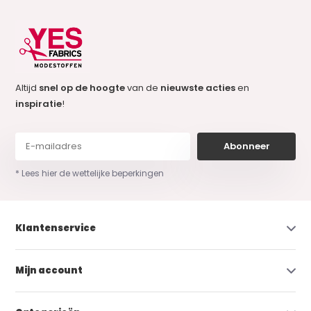
Altijd
snel op de hoogte
van de
nieuwste acties
en
inspiratie
!
Abonneer
* Lees hier de wettelijke beperkingen
Klantenservice
Mijn account