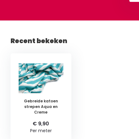
Recent bekeken
Gebreide katoen
strepen Aqua en
Creme
€ 9,90
Per meter