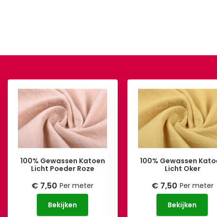
100% Gewassen Katoen
100% Gewassen Kato
Licht Poeder Roze
Licht Oker
€ 7,50
€ 7,50
Per meter
Per meter
Bekijken
Bekijken