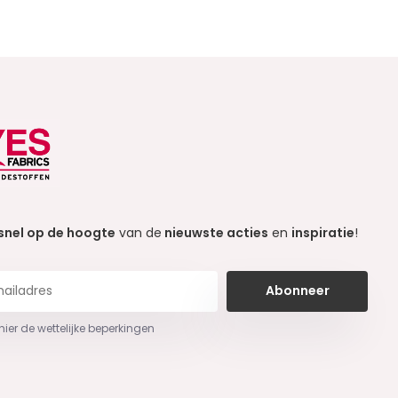
snel op de hoogte
van de
nieuwste acties
en
inspiratie
!
Abonneer
 hier de wettelijke beperkingen