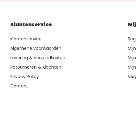
Klantenservice
Mi
Klantenservice
Reg
Algemene voorwaarden
Mij
Levering & Verzendkosten
Mijn
Retourneren & Klachten
Mijn
Privacy Policy
Ver
Contact