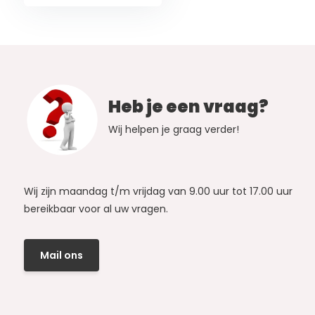
Heb je een vraag?
Wij helpen je graag verder!
Wij zijn maandag t/m vrijdag van 9.00 uur tot 17.00 uur
bereikbaar voor al uw vragen.
Mail ons