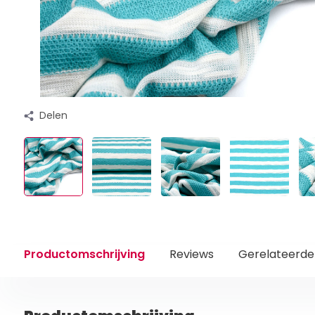
Delen
Productomschrijving
Reviews
Gerelateerde