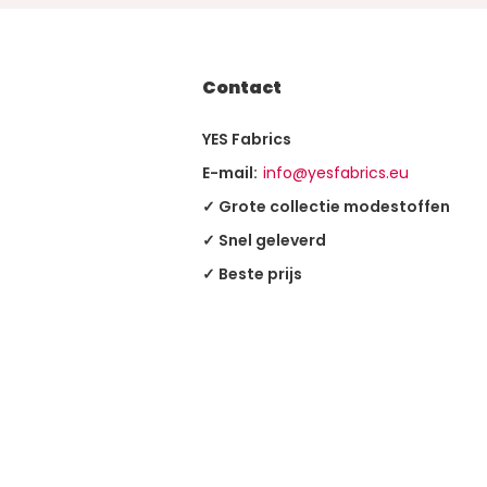
Contact
YES Fabrics
E-mail:
info@yesfabrics.eu
✓ Grote collectie modestoffen
✓ Snel geleverd
✓ Beste prijs